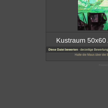
Kustraum 50x60 
Diese Datei bewerten
- derzeitige Bewertung 
Halte die Maus über die
Powered