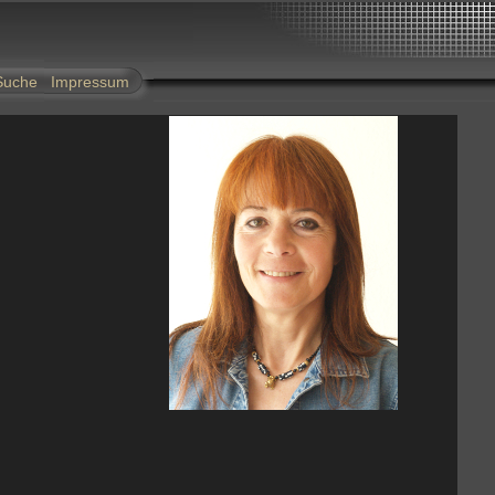
Suche
Impressum