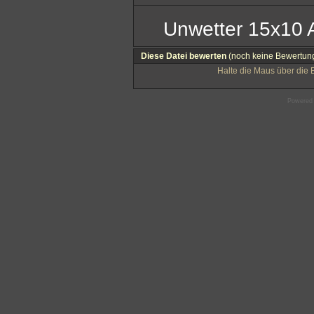
Unwetter 15x10 
Diese Datei bewerten
(noch keine Bewertun
Halte die Maus über die
Powered