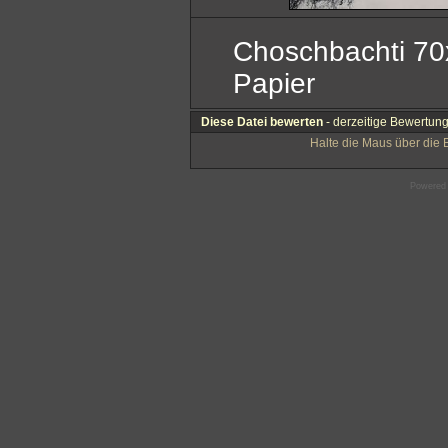
Choschbachti 70
Papier
Diese Datei bewerten
- derzeitige Bewertung
Halte die Maus über die
Powered