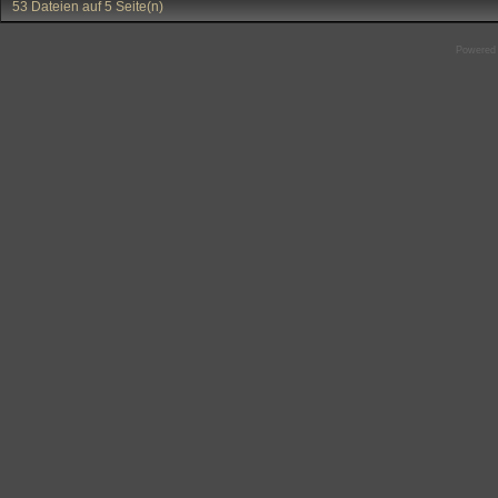
53 Dateien auf 5 Seite(n)
Powered